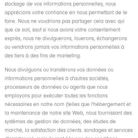
stockage de vos informations personnelles, nous
apprécions votre confiance en nous permettant de le
faire. Nous ne voudrions pas partager cela avec qui
que ce soit, sauf si nous avons votre consentement
exprès, nous ne divulguerons, louerons, échangerons
ou vendrons jamais vos informations personnelles à
des tiers à des fins de marketing.
Nous divulguons ou transférons vos données ou
informations personnelles à d'autres sociétés,
processeurs de données ou agents que nous
employons pour exécuter toutes les fonctions
nécessaires en notre nom (telles que l'hébergement et
la maintenance de notre site Web, nous fournissant des
systèmes de gestion de données, des études de
marché, la satisfaction des clients. sondages et services