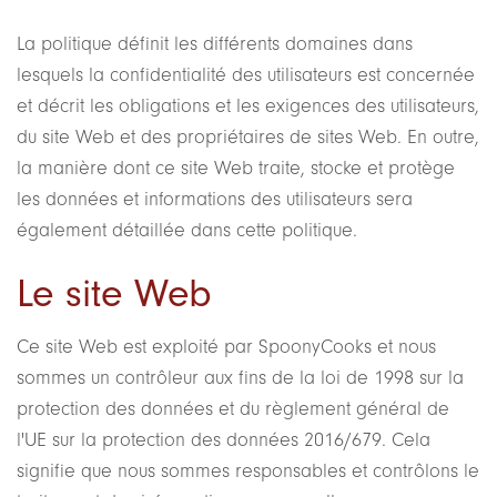
La politique définit les différents domaines dans
lesquels la confidentialité des utilisateurs est concernée
et décrit les obligations et les exigences des utilisateurs,
du site Web et des propriétaires de sites Web. En outre,
la manière dont ce site Web traite, stocke et protège
les données et informations des utilisateurs sera
également détaillée dans cette politique.
Le site Web
Ce site Web est exploité par SpoonyCooks et nous
sommes un contrôleur aux fins de la loi de 1998 sur la
protection des données et du règlement général de
l'UE sur la protection des données 2016/679. Cela
signifie que nous sommes responsables et contrôlons le