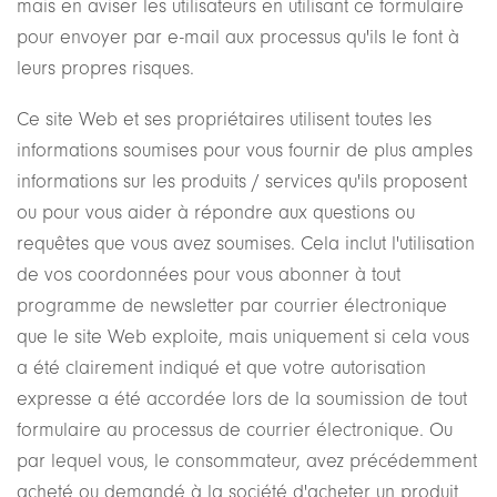
mais en aviser les utilisateurs en utilisant ce formulaire
pour envoyer par e-mail aux processus qu'ils le font à
leurs propres risques.
Ce site Web et ses propriétaires utilisent toutes les
informations soumises pour vous fournir de plus amples
informations sur les produits / services qu'ils proposent
ou pour vous aider à répondre aux questions ou
requêtes que vous avez soumises. Cela inclut l'utilisation
de vos coordonnées pour vous abonner à tout
programme de newsletter par courrier électronique
que le site Web exploite, mais uniquement si cela vous
a été clairement indiqué et que votre autorisation
expresse a été accordée lors de la soumission de tout
formulaire au processus de courrier électronique. Ou
par lequel vous, le consommateur, avez précédemment
acheté ou demandé à la société d'acheter un produit