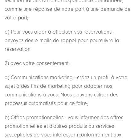
les informations ou la correspondance demandées,
comme une réponse de notre part à une demande de
votre part;
e) Pour vous aider à effectuer vos réservations -
envoyez des e-mails de rappel pour poursuivre la
réservation
2) avec votre consentement:
a) Communications marketing - créez un profil à votre
sujet à des fins de marketing pour adapter nos
communications à vous. Nous pouvons utiliser des
processus automatisés pour ce faire;
b) Offres promotionnelles - vous informer des offres
promotionnelles et d'autres produits ou services
susceptibles de vous intéresser (conformément aux