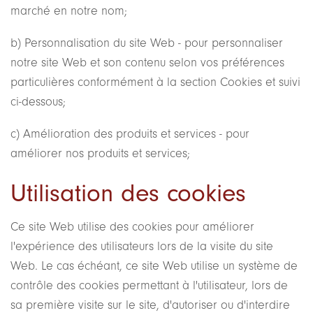
marché en notre nom;
b) Personnalisation du site Web - pour personnaliser
notre site Web et son contenu selon vos préférences
particulières conformément à la section Cookies et suivi
ci-dessous;
c) Amélioration des produits et services - pour
améliorer nos produits et services;
Utilisation des cookies
Ce site Web utilise des cookies pour améliorer
l'expérience des utilisateurs lors de la visite du site
Web. Le cas échéant, ce site Web utilise un système de
contrôle des cookies permettant à l'utilisateur, lors de
sa première visite sur le site, d'autoriser ou d'interdire