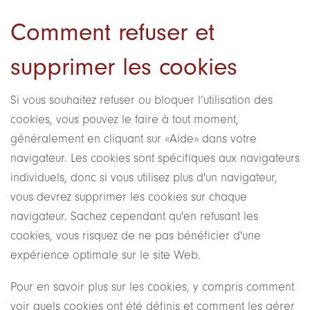
Comment refuser et
supprimer les cookies
Si vous souhaitez refuser ou bloquer l’utilisation des
cookies, vous pouvez le faire à tout moment,
généralement en cliquant sur «Aide» dans votre
navigateur. Les cookies sont spécifiques aux navigateurs
individuels, donc si vous utilisez plus d'un navigateur,
vous devrez supprimer les cookies sur chaque
navigateur. Sachez cependant qu'en refusant les
cookies, vous risquez de ne pas bénéficier d'une
expérience optimale sur le site Web.
Pour en savoir plus sur les cookies, y compris comment
voir quels cookies ont été définis et comment les gérer