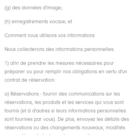
(g) des données d'image;
(h) enregistrements vocaux; et
Comment nous utilisons vos informations
Nous collecterons des informations personnelles:
1) afin de prendre les mesures nécessaires pour
préparer ou pour remplir nos obligations en vertu d'un
contrat de réservation:
a) Réservations - fournir des communications sur les
réservations, les produits et les services qui vous sont
fournis (et à d'autres si leurs informations personnelles
sont fournies par vous). De plus, envoyez les détails des
réservations ou des changements nouveaux, modifiés