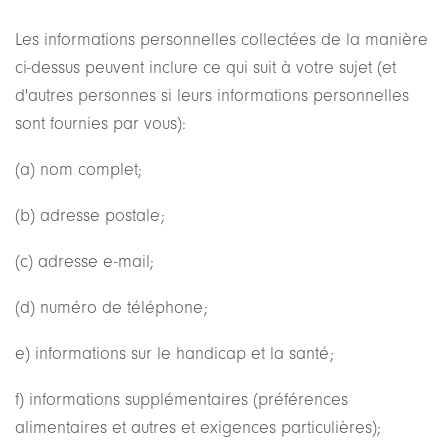
Les informations personnelles collectées de la manière
ci-dessus peuvent inclure ce qui suit à votre sujet (et
d'autres personnes si leurs informations personnelles
sont fournies par vous):
(a) nom complet;
(b) adresse postale;
(c) adresse e-mail;
(d) numéro de téléphone;
e) informations sur le handicap et la santé;
f) informations supplémentaires (préférences
alimentaires et autres et exigences particulières);