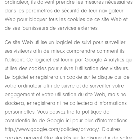
ordinateur, ils doivent prendre les mesures nécessaires
dans les paramètres de sécurité de leur navigateur
Web pour bloquer tous les cookies de ce site Web et
de ses fournisseurs de services externes.
Ce site Web utilise un logiciel de suivi pour surveiller
ses visiteurs afin de mieux comprendre comment ils
l'utilisent. Ce logiciel est fourni par Google Analytics qui
utilise des cookies pour suivre l'utilisation des visiteurs.
Le logiciel enregistrera un cookie sur le disque dur de
votre ordinateur afin de suivre et de surveiller votre
engagement et votre utilisation du site Web, mais ne
stockera, enregistrera ni ne collectera d'informations
personnelles. Vous pouvez lire la politique de
confidentialité de Google ici pour plus d'informations
http://www.google.com/policies/privacy/. D'autres
cookies peuvent être stockés sur le disque dur de votre