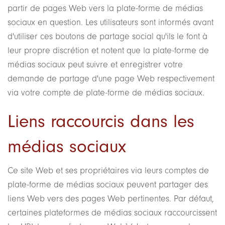
partir de pages Web vers la plate-forme de médias
sociaux en question. Les utilisateurs sont informés avant
d'utiliser ces boutons de partage social qu'ils le font à
leur propre discrétion et notent que la plate-forme de
médias sociaux peut suivre et enregistrer votre
demande de partage d'une page Web respectivement
via votre compte de plate-forme de médias sociaux.
Liens raccourcis dans les
médias sociaux
Ce site Web et ses propriétaires via leurs comptes de
plate-forme de médias sociaux peuvent partager des
liens Web vers des pages Web pertinentes. Par défaut,
certaines plateformes de médias sociaux raccourcissent