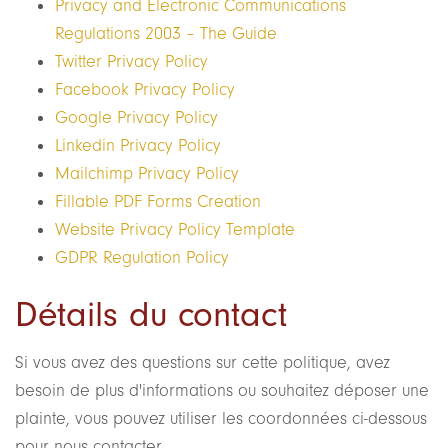
Privacy and Electronic Communications
Regulations 2003 – The Guide
Twitter Privacy Policy
Facebook Privacy Policy
Google Privacy Policy
Linkedin Privacy Policy
Mailchimp Privacy Policy
Fillable PDF Forms Creation
Website Privacy Policy Template
GDPR Regulation Policy
Détails du contact
Si vous avez des questions sur cette politique, avez
besoin de plus d'informations ou souhaitez déposer une
plainte, vous pouvez utiliser les coordonnées ci-dessous
pour nous contacter.