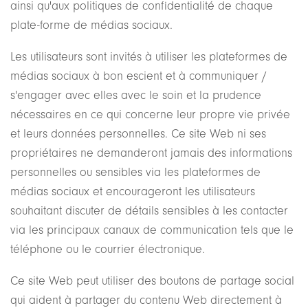
ainsi qu'aux politiques de confidentialité de chaque
plate-forme de médias sociaux.
Les utilisateurs sont invités à utiliser les plateformes de
médias sociaux à bon escient et à communiquer /
s'engager avec elles avec le soin et la prudence
nécessaires en ce qui concerne leur propre vie privée
et leurs données personnelles. Ce site Web ni ses
propriétaires ne demanderont jamais des informations
personnelles ou sensibles via les plateformes de
médias sociaux et encourageront les utilisateurs
souhaitant discuter de détails sensibles à les contacter
via les principaux canaux de communication tels que le
téléphone ou le courrier électronique.
Ce site Web peut utiliser des boutons de partage social
qui aident à partager du contenu Web directement à