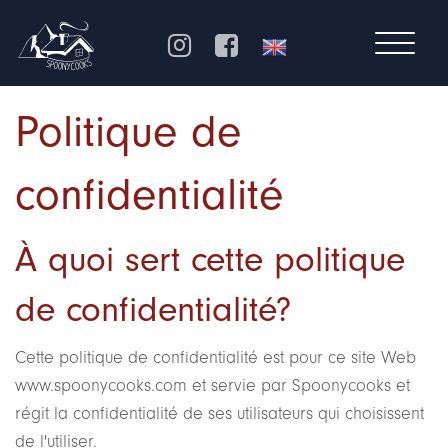
Politique de
confidentialité
À quoi sert cette politique
de confidentialité?
Cette politique de confidentialité est pour ce site Web
www.spoonycooks.com et servie par Spoonycooks et
régit la confidentialité de ses utilisateurs qui choisissent
de l'utiliser.