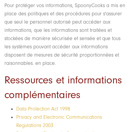
Pour protéger vos informations, SpoonyCooks a mis en
place des politiques et des procédures pour s'assurer
que seul le personnel autorisé peut accéder aux
informations, que les informations sont traitées et
stockées de manière sécurisée et sensée et que tous
les systèmes pouvant accéder aux informations
disposent de mesures de sécurité proportionnées et
raisonnables. en place.
Ressources et informations
complémentaires
Data Protection Act 1998
Privacy and Electronic Communications
Regulations 2003