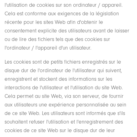
l'utilisation de cookies sur son ordinateur / appareil.
Cela est conforme aux exigences de la législation
récente pour les sites Web afin d'obtenir le
consentement explicite des utilisateurs avant de laisser
ou de lire des fichiers tels que des cookies sur
l'ordinateur / l'appareil d'un utilisateur.
Les cookies sont de petits fichiers enregistrés sur le
disque dur de l'ordinateur de l'utilisateur qui suivent,
enregistrent et stockent des informations sur les
interactions de l'utilisateur et l'utilisation du site Web.
Cela permet au site Web, via son serveur, de fournir
aux utilisateurs une expérience personnalisée au sein
de ce site Web. Les utilisateurs sont informés que s'ils
souhaitent refuser l'utilisation et l'enregistrement des
cookies de ce site Web sur le disque dur de leur