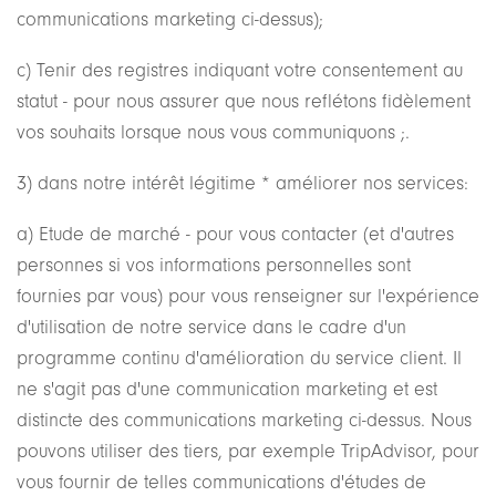
communications marketing ci-dessus);
c) Tenir des registres indiquant votre consentement au
statut - pour nous assurer que nous reflétons fidèlement
vos souhaits lorsque nous vous communiquons ;.
3) dans notre intérêt légitime * améliorer nos services:
a) Etude de marché - pour vous contacter (et d'autres
personnes si vos informations personnelles sont
fournies par vous) pour vous renseigner sur l'expérience
d'utilisation de notre service dans le cadre d'un
programme continu d'amélioration du service client. Il
ne s'agit pas d'une communication marketing et est
distincte des communications marketing ci-dessus. Nous
pouvons utiliser des tiers, par exemple TripAdvisor, pour
vous fournir de telles communications d'études de