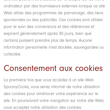
ordinateur par des fournisseurs externes lorsque ce site
Web utilise des programmes de parrainage, des liens
sponsorisés ou des publicités. Ces cookies sont utilisés
pour le suivi des conversions et des références et
expirent généralement après 30 jours, bien que
certains puissent prendre plus de temps. Aucune
information personnelle n'est stockée, sauvegardée ou
collectée.
Consentement aux cookies
La première fois que vous accédez à un site Web
SpoonyCooks, vous serez informé de notre utilisation
des cookies pour améliorer votre expérience sur le
site. En poursuivant votre navigation sur notre site Web,
vous acceptez notre utilisation des cookies.