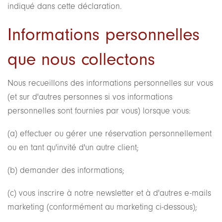
indiqué dans cette déclaration.
Informations personnelles
que nous collectons
Nous recueillons des informations personnelles sur vous
(et sur d'autres personnes si vos informations
personnelles sont fournies par vous) lorsque vous:
(a) effectuer ou gérer une réservation personnellement
ou en tant qu'invité d'un autre client;
(b) demander des informations;
(c) vous inscrire à notre newsletter et à d'autres e-mails
marketing (conformément au marketing ci-dessous);