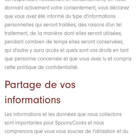
donnant activement votre consentement, vous déclarez
que vous avez été informé du type d'informations
personnelles qui seront traitées, des raisons d'un tel
traitement, de la manière dont elles seront utilisées,
pendant combien de temps elles seront conservées,
qui d'autre y aura accès et quels sont vos droits en tant
que personne concernée et que vous avez lu et compris
cette politique de confidentialité.
Partage de vos
informations
Les informations et les données que nous collectons
sont importantes pour SpoonyCooks et nous
comprenons que vous vous souciez de l'utilisation et du