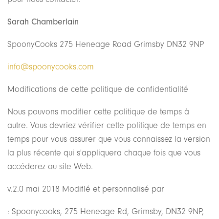
Sarah Chamberlain
SpoonyCooks 275 Heneage Road Grimsby DN32 9NP
info@spoonycooks.com
Modifications de cette politique de confidentialité
Nous pouvons modifier cette politique de temps à
autre. Vous devriez vérifier cette politique de temps en
temps pour vous assurer que vous connaissez la version
la plus récente qui s'appliquera chaque fois que vous
accéderez au site Web.
v.2.0 mai 2018 Modifié et personnalisé par
: Spoonycooks, 275 Heneage Rd, Grimsby, DN32 9NP,