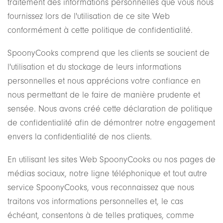
traitement des informations personnelles que vous nous
fournissez lors de l'utilisation de ce site Web
conformément à cette politique de confidentialité.
SpoonyCooks comprend que les clients se soucient de
l'utilisation et du stockage de leurs informations
personnelles et nous apprécions votre confiance en
nous permettant de le faire de manière prudente et
sensée. Nous avons créé cette déclaration de politique
de confidentialité afin de démontrer notre engagement
envers la confidentialité de nos clients.
En utilisant les sites Web SpoonyCooks ou nos pages de
médias sociaux, notre ligne téléphonique et tout autre
service SpoonyCooks, vous reconnaissez que nous
traitons vos informations personnelles et, le cas
échéant, consentons à de telles pratiques, comme