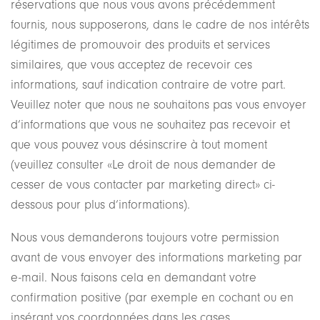
réservations que nous vous avons précédemment
fournis, nous supposerons, dans le cadre de nos intérêts
légitimes de promouvoir des produits et services
similaires, que vous acceptez de recevoir ces
informations, sauf indication contraire de votre part.
Veuillez noter que nous ne souhaitons pas vous envoyer
d’informations que vous ne souhaitez pas recevoir et
que vous pouvez vous désinscrire à tout moment
(veuillez consulter «Le droit de nous demander de
cesser de vous contacter par marketing direct» ci-
dessous pour plus d’informations).
Nous vous demanderons toujours votre permission
avant de vous envoyer des informations marketing par
e-mail. Nous faisons cela en demandant votre
confirmation positive (par exemple en cochant ou en
insérant vos coordonnées dans les cases