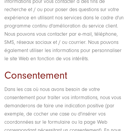
informations pour vous contacter à des fins de
recherche et / ou pour poser des questions sur votre
expérience en utilisant nos services dans le cadre d'un
programme continu d'amélioration du service client.
Nous pouvons vous contacter par e-mail, téléphone,
SMS, réseaux sociaux et / ou courrier. Nous pouvons
également utiliser les informations pour personnaliser
le site Web en fonction de vos intérêts.
Consentement
Dans les cas où nous avons besoin de votre
consentement pour traiter vos informations, nous vous
demanderons de faire une indication positive (par
exemple, de cocher une case ou d'insérer vos
coordonnées sur le formulaire ou la page Web
correspondant nécessitant un consentement). En nous