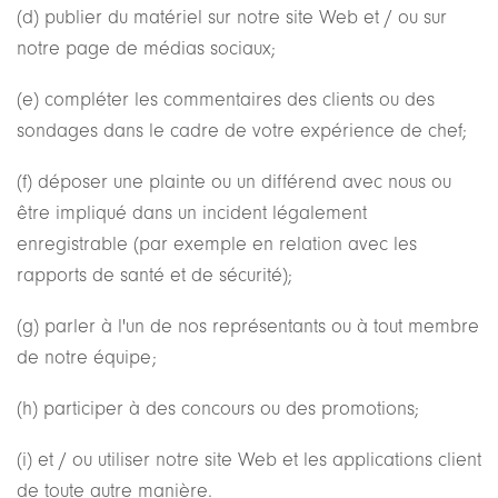
(d) publier du matériel sur notre site Web et / ou sur
notre page de médias sociaux;
(e) compléter les commentaires des clients ou des
sondages dans le cadre de votre expérience de chef;
(f) déposer une plainte ou un différend avec nous ou
être impliqué dans un incident légalement
enregistrable (par exemple en relation avec les
rapports de santé et de sécurité);
(g) parler à l'un de nos représentants ou à tout membre
de notre équipe;
(h) participer à des concours ou des promotions;
(i) et / ou utiliser notre site Web et les applications client
de toute autre manière.