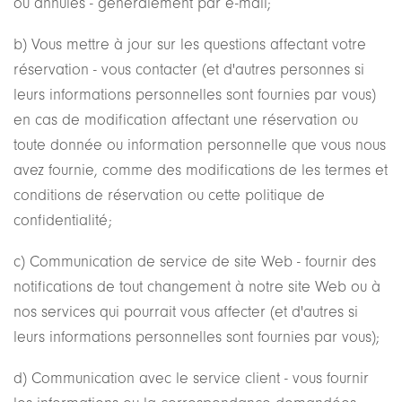
ou annulés - généralement par e-mail;
b) Vous mettre à jour sur les questions affectant votre
réservation - vous contacter (et d'autres personnes si
leurs informations personnelles sont fournies par vous)
en cas de modification affectant une réservation ou
toute donnée ou information personnelle que vous nous
avez fournie, comme des modifications de les termes et
conditions de réservation ou cette politique de
confidentialité;
c) Communication de service de site Web - fournir des
notifications de tout changement à notre site Web ou à
nos services qui pourrait vous affecter (et d'autres si
leurs informations personnelles sont fournies par vous);
d) Communication avec le service client - vous fournir