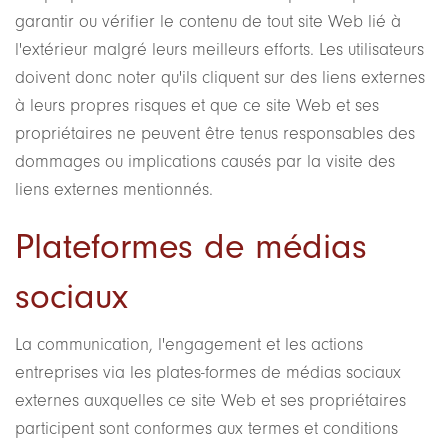
garantir ou vérifier le contenu de tout site Web lié à
l'extérieur malgré leurs meilleurs efforts. Les utilisateurs
doivent donc noter qu'ils cliquent sur des liens externes
à leurs propres risques et que ce site Web et ses
propriétaires ne peuvent être tenus responsables des
dommages ou implications causés par la visite des
liens externes mentionnés.
Plateformes de médias
sociaux
La communication, l'engagement et les actions
entreprises via les plates-formes de médias sociaux
externes auxquelles ce site Web et ses propriétaires
participent sont conformes aux termes et conditions