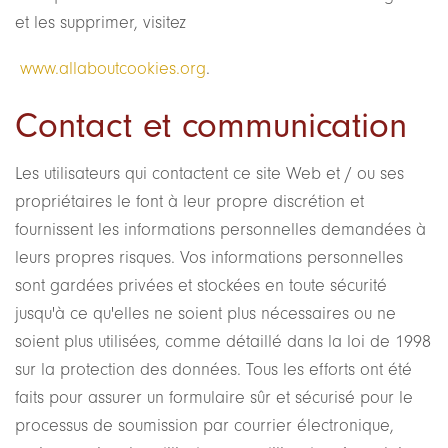
et les supprimer, visitez
www.allaboutcookies.org
.
Contact et communication
Les utilisateurs qui contactent ce site Web et / ou ses
propriétaires le font à leur propre discrétion et
fournissent les informations personnelles demandées à
leurs propres risques. Vos informations personnelles
sont gardées privées et stockées en toute sécurité
jusqu'à ce qu'elles ne soient plus nécessaires ou ne
soient plus utilisées, comme détaillé dans la loi de 1998
sur la protection des données. Tous les efforts ont été
faits pour assurer un formulaire sûr et sécurisé pour le
processus de soumission par courrier électronique,