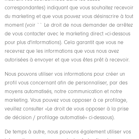
correspondantes) indiquant que vous souhaitez recevoir
du marketing et que vous pouvez vous désinscrire à tout
moment (voir `` Le droit de nous demander de arrêtez
de vous contacter avec le marketing direct »ci-dessous
pour plus d'informations). Cela garantit que vous ne
recevrez que les informations que vous nous avez
autorisées à envoyer et que vous êtes prêt à recevoir.
Nous pouvons utiliser vos informations pour créer un
profil vous concernant afin de personnaliser, par des
moyens automatisés, notre communication et notre
marketing. Vous pouvez vous opposer à ce profilage,
veuillez consulter «Le droit de vous opposer à la prise
de décision / profilage automatisé» ci-dessous).
De temps à autre, nous pouvons également utiliser vos