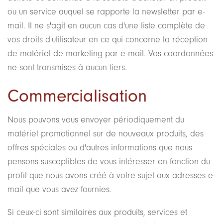
ou un service auquel se rapporte la newsletter par e-
mail. Il ne s'agit en aucun cas d'une liste complète de
vos droits d'utilisateur en ce qui concerne la réception
de matériel de marketing par e-mail. Vos coordonnées
ne sont transmises à aucun tiers.
Commercialisation
Nous pouvons vous envoyer périodiquement du
matériel promotionnel sur de nouveaux produits, des
offres spéciales ou d'autres informations que nous
pensons susceptibles de vous intéresser en fonction du
profil que nous avons créé à votre sujet aux adresses e-
mail que vous avez fournies.
Si ceux-ci sont similaires aux produits, services et