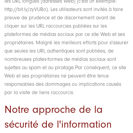
les URL longues [adresses Web] (c'est un exemple:
http://bit.ly/zyVUBo). Les utilisateurs sont invités à faire
preuve de prudence et de discernement avant de
cliquer sur les URL raccourcies publiées sur les
plateformes de médias sociaux par ce site Web et ses
propriétaires. Malgré les meilleurs efforts pour s'assurer
que seules les URL authentiques sont publiées, de
nombreuses plates-formes de médias sociaux sont
sujettes au spam et au piratage.Par conséquent, ce site
Web et ses propriétaires ne peuvent être tenus
responsables des dommages ou implications causés
par la visite de liens raccourcis.
Notre approche de la
sécurité de l'information