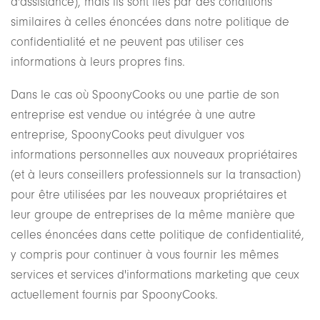
d'assistance), mais ils sont liés par des conditions
similaires à celles énoncées dans notre politique de
confidentialité et ne peuvent pas utiliser ces
informations à leurs propres fins.
Dans le cas où SpoonyCooks ou une partie de son
entreprise est vendue ou intégrée à une autre
entreprise, SpoonyCooks peut divulguer vos
informations personnelles aux nouveaux propriétaires
(et à leurs conseillers professionnels sur la transaction)
pour être utilisées par les nouveaux propriétaires et
leur groupe de entreprises de la même manière que
celles énoncées dans cette politique de confidentialité,
y compris pour continuer à vous fournir les mêmes
services et services d'informations marketing que ceux
actuellement fournis par SpoonyCooks.