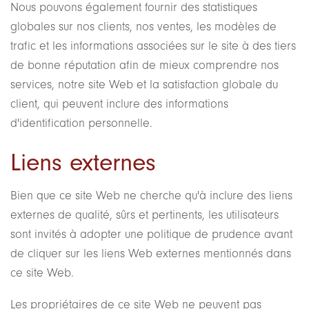
Nous pouvons également fournir des statistiques
globales sur nos clients, nos ventes, les modèles de
trafic et les informations associées sur le site à des tiers
de bonne réputation afin de mieux comprendre nos
services, notre site Web et la satisfaction globale du
client, qui peuvent inclure des informations
d'identification personnelle.
Liens externes
Bien que ce site Web ne cherche qu'à inclure des liens
externes de qualité, sûrs et pertinents, les utilisateurs
sont invités à adopter une politique de prudence avant
de cliquer sur les liens Web externes mentionnés dans
ce site Web.
Les propriétaires de ce site Web ne peuvent pas