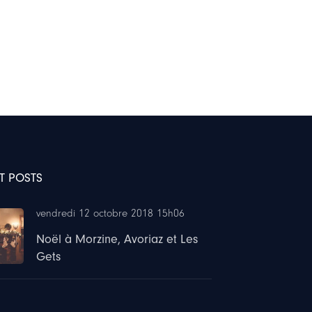
T POSTS
vendredi 12 octobre 2018 15h06
Noël à Morzine, Avoriaz et Les
Gets