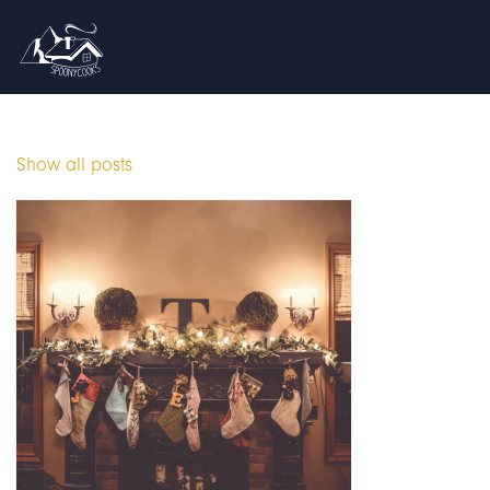
Show all posts