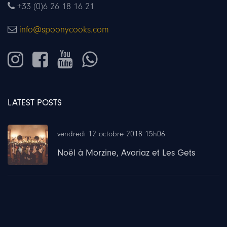
+33 (0)6 26 18 16 21
info@spoonycooks.com
LATEST POSTS
vendredi 12 octobre 2018 15h06
Noël à Morzine, Avoriaz et Les Gets