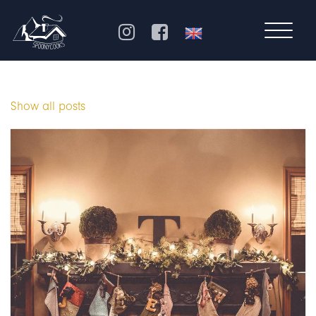
Show all posts