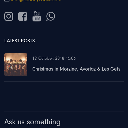
LATEST POSTS
12 October, 2018 15:06
Christmas in Morzine, Avoriaz & Les Gets
Ask us something