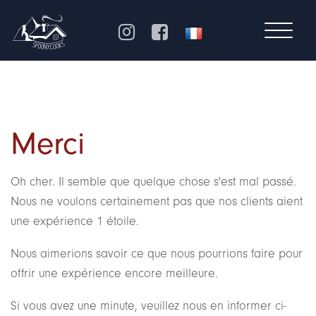
Merci
Oh cher. Il semble que quelque chose s'est mal passé.
Nous ne voulons certainement pas que nos clients aient
une expérience 1 étoile.
Nous aimerions savoir ce que nous pourrions faire pour
offrir une expérience encore meilleure.
Si vous avez une minute, veuillez nous en informer ci-