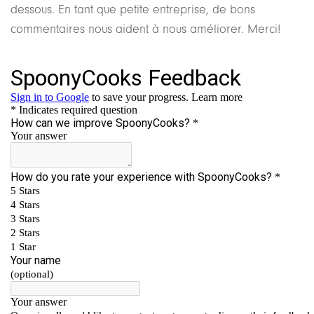
dessous. En tant que petite entreprise, de bons
commentaires nous aident à nous améliorer. Merci!